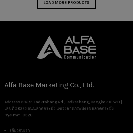
LOAD MORE PRODUCTS
Alfa Base Marketing Co., Ltd.
Address 582/5 Ladkrabang Rd., Ladkrabang, Bangkok 10520 |
เลขที่ 582/5 ถนนลาดกระบัง แขวงลาดกระบัง เขตลาดกระบัง
กรุงเทพฯ 10520
เกี่ยวกับเรา