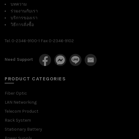
บทความ
ร่วมงานกับเรา
บริการของเรา
วิธีการสั่งซื้อ
Tel. 0-2346-9100-1 Fax 0-2346-9102
Need Support
PRODUCT CATEGORIES
Fiber Optic
LAN Networking
Telecom Product
Rack System
Stationary Battery
Power Supply