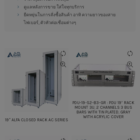
ดูแลหลังการขาย ใส่ใจทุกบริการ
ยืดหยุ่นในการสั่งซื้อสินค้า อาทิ ความยาวของสาย
ไฟเบอร์, ตัวหัวต่อเชื่อมต่างๆ
PDU-19-S2-B3-GR : PDU 19” RACK
MOUNT 3U, 2 CHANNELS 3 BUS
BARS WITH TIN PLATED, GRAY
WITH ACRYLIC COVER
19″ ALFA CLOSED RACK AC SERIES