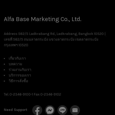
Alfa Base Marketing Co., Ltd.
Address 582/5 Ladkrabang Rd., Ladkrabang, Bangkok 10520 |
เลขที่ 582/5 ถนนลาดกระบัง แขวงลาดกระบัง เขตลาดกระบัง
กรุงเทพฯ 10520
เกี่ยวกับเรา
บทความ
ร่วมงานกับเรา
บริการของเรา
วิธีการสั่งซื้อ
Tel. 0-2346-9100-1 Fax 0-2346-9102
Need Support