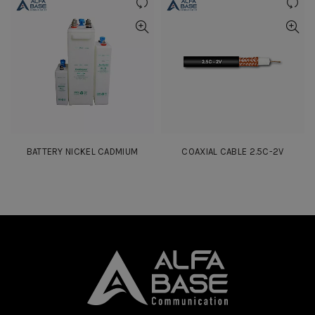
BATTERY NICKEL CADMIUM
COAXIAL CABLE 2.5C-2V