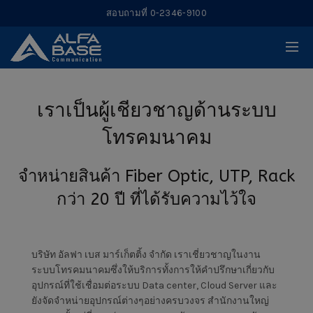
สอบถามที่ 0-2346-9100
เราเป็นผู้เชียวชาญด้านระบบ
โทรคมนาคม
จำหน่ายสินค้า Fiber Optic, UTP, Rack
กว่า 20 ปี ที่ได้รับความไว้ใจ
บริษัท อัลฟา เบส มาร์เก็ตติ้ง จำกัด เราเชี่ยวชาญในงาน
ระบบโทรคมนาคมซึ่งให้บริการทั้งการให้คำปรึกษาเกี่ยวกับ
อุปกรณ์ที่ใช้เชื่อมต่อระบบ Data center, Cloud Server และ
ยังจัดจำหน่ายอุปกรณ์ต่างๆอย่างครบวงจร สำนักงานใหญ่