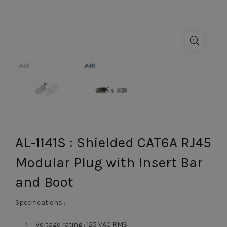
AL-1141S : Shielded CAT6A RJ45
Modular Plug with Insert Bar
and Boot
Specifications :
Voltage rating : 125 VAC RMS