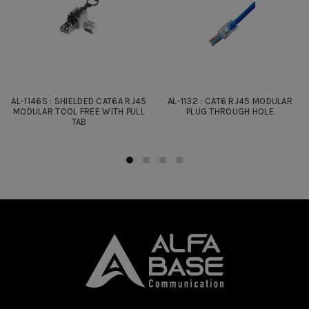
AL-1146S : SHIELDED CAT6A RJ45
AL-1132 : CAT6 RJ45 MODULAR
MODULAR TOOL FREE WITH PULL
PLUG THROUGH HOLE
TAB