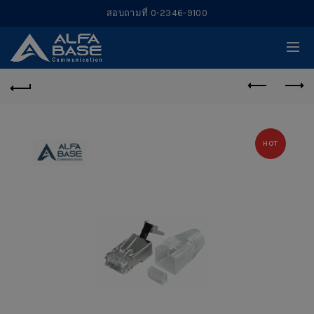
สอบถามที่ 0-2346-9100
HOT