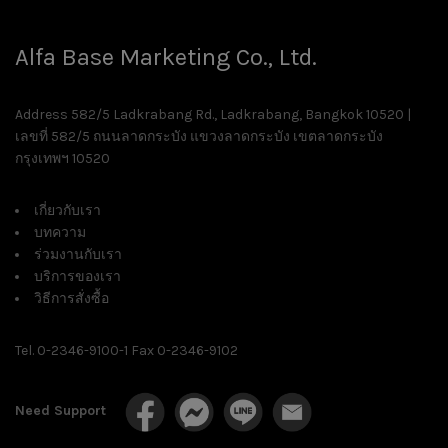
Alfa Base Marketing Co., Ltd.
Address 582/5 Ladkrabang Rd., Ladkrabang, Bangkok 10520 |
เลขที่ 582/5 ถนนลาดกระบัง แขวงลาดกระบัง เขตลาดกระบัง
กรุงเทพฯ 10520
เกี่ยวกับเรา
บทความ
ร่วมงานกับเรา
บริการของเรา
วิธีการสั่งซื้อ
Tel. 0-2346-9100-1 Fax 0-2346-9102
Need Support