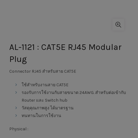
AL-1121 : CAT5E RJ45 Modular
Plug
Connector RJ45 สำหรับสาย CAT5E
ใช้สำหรับงานสาย CAT5E
รองรับการใช้งานกับสายขนาด 24AWG. สำหรับต่อเข้ากับ
Router และ Switch hub
วัสดุคุณภาพสูง ได้มาตรฐาน
ทนทานในการใช้งาน
Physical :