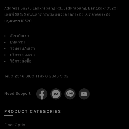
Address 582/5 Ladkrabang Rd., Ladkrabang, Bangkok 10520 |
เลขที่ 582/5 ถนนลาดกระบัง แขวงลาดกระบัง เขตลาดกระบัง
กรุงเทพฯ 10520
เกี่ยวกับเรา
บทความ
ร่วมงานกับเรา
บริการของเรา
วิธีการสั่งซื้อ
Tel. 0-2346-9100-1 Fax 0-2346-9102
Need Support
PRODUCT CATEGORIES
Fiber Optic