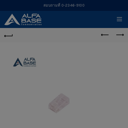
สอบถามที่ 0-2346-9100