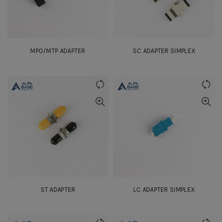
MPO/MTP ADAPTER
SC ADAPTER SIMPLEX
ST ADAPTER
LC ADAPTER SIMPLEX