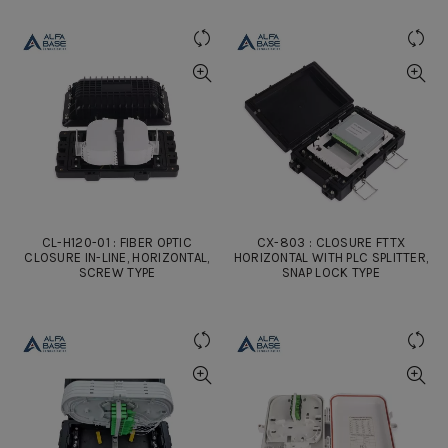
CL-H120-01 : FIBER OPTIC
CX-803 : CLOSURE FTTX
CLOSURE IN-LINE, HORIZONTAL,
HORIZONTAL WITH PLC SPLITTER,
SCREW TYPE
SNAP LOCK TYPE