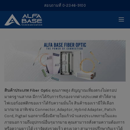
สอบถามที่ 0-2346-9100
สินค้าประเภท Fiber Optic
คุณภาพสูง สัญญาณเที่ยงตรงไม่ดรอป
มาตรฐานสากล มีการได้รับการรับรองจากต่างประเทศ ทำให้สาย
ไฟเบอร์ออฟติกของเราได้รับความมั่นใจ สินค้าของเรามีให้เลือก
มากมาย อาทิเช่น Connector, Adaptor, Hybrid Adapter, Patch
Cord, Pigtail นอกจากนี้ยังมีสายใยแก้วนำแสงประเภทภายในและ
ภายนอก รวมถึงอุปกรณ์อื่นๆมากมาย คุณสามารถสั่งตามความต้องการ
หรือความยาวได้ เราจัดส่งรวดเร็ว ตรงเวลา สามารถปรึกษากับเราได้