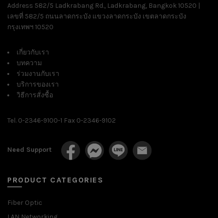
Address 582/5 Ladkrabang Rd., Ladkrabang, Bangkok 10520 |
เลขที่ 582/5 ถนนลาดกระบัง แขวงลาดกระบัง เขตลาดกระบัง
กรุงเทพฯ 10520
เกี่ยวกับเรา
บทความ
ร่วมงานกับเรา
บริการของเรา
วิธีการสั่งซื้อ
Tel. 0-2346-9100-1 Fax 0-2346-9102
Need Support
PRODUCT CATEGORIES
Fiber Optic
LAN Networking