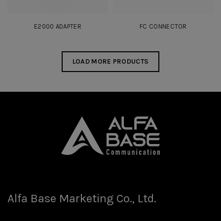
E2000 ADAPTER
FC CONNECTOR
LOAD MORE PRODUCTS
Alfa Base Marketing Co., Ltd.