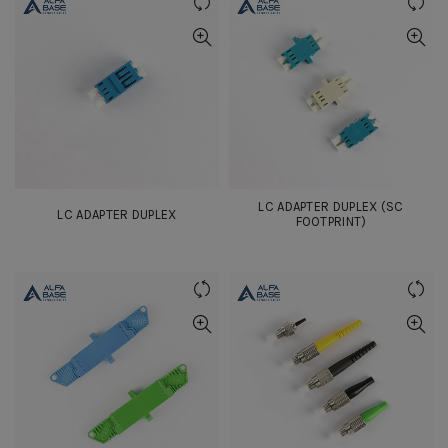
LC ADAPTER DUPLEX (SC
LC ADAPTER DUPLEX
FOOTPRINT)