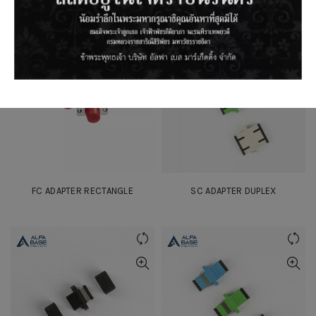
FC ADAPTER RECTANGLE
SC ADAPTER DUPLEX