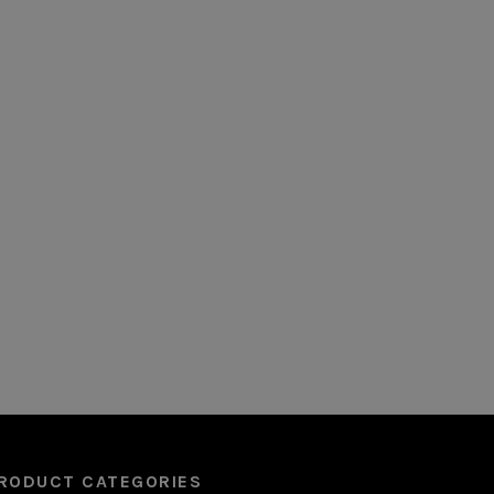
RODUCT CATEGORIES