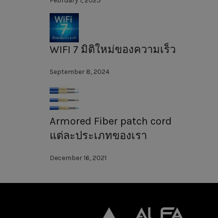
February 1, 2025
WIFI 7 มิติใหม่ของความเร็ว
September 8, 2024
Armored Fiber patch cord
แต่ละประเภทของเรา
December 16, 2021