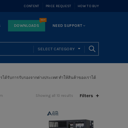
CONTENT
PRICE REQUEST
HOW TO BUY
HOT
S
DOWNLOADS
NEED SUPPORT
SELECT CATEGORY
ได้รับการรับรองจากต่างประเทศ ทำให้สินค้าของเราได้
Filters
em
Showing all 10 results