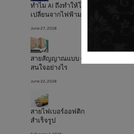
ทำไม AI ถึงทำให้โลกต้อง
เปลี่ยนจากไฟฟ้ามาใช้แสง?
June 27, 2026
สายสัญญาณแบบ CAT6A น่า
สนใจอย่างไร
June 22, 2026
สายไฟเบอร์ออฟติก
สำเร็จรูป