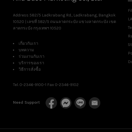
Fi
Address 582/5 Ladkrabang Rd., Ladkrabang, Bangkok
L
10520 | เลขที่ 582/5 ถนนลาดกระบัง แขวงลาดกระบัง เขต
T
ลาดกระบัง กรุงเทพฯ 10520
R
เกี่ยวกับเรา
St
บทความ
P
ร่วมงานกับเรา
D
บริการของเรา
วิธีการสั่งซื้อ
Tel. 0-2346-9100-1 Fax 0-2346-9102
Need Support