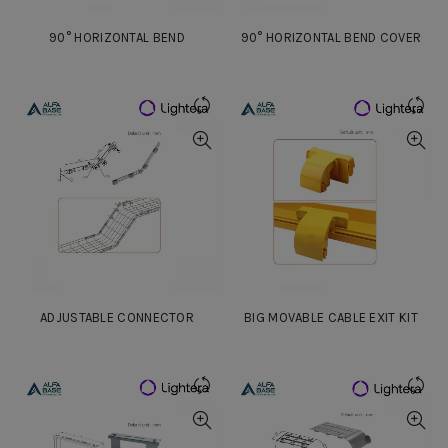
90° HORIZONTAL BEND
90° HORIZONTAL BEND COVER
ADJUSTABLE CONNECTOR
BIG MOVABLE CABLE EXIT KIT