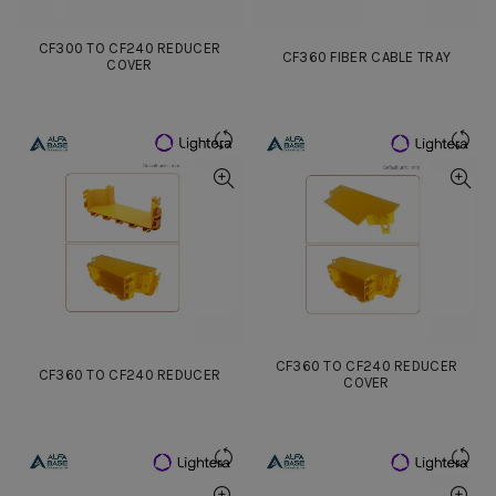
CF300 TO CF240 REDUCER
CF360 FIBER CABLE TRAY
COVER
CF360 TO CF240 REDUCER
CF360 TO CF240 REDUCER
COVER