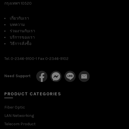
กรุงเทพฯ 10520
เกี่ยวกับเรา
บทความ
ร่วมงานกับเรา
บริการของเรา
วิธีการสั่งซื้อ
Tel. 0-2346-9100-1 Fax 0-2346-9102
Need Support
PRODUCT CATEGORIES
Fiber Optic
LAN Networking
Telecom Product