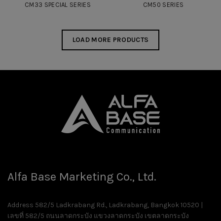
CM33 SPECIAL SERIES
CM50 SERIES
LOAD MORE PRODUCTS
Alfa Base Marketing Co., Ltd.
Address 582/5 Ladkrabang Rd., Ladkrabang, Bangkok 10520 |
เลขที่ 582/5 ถนนลาดกระบัง แขวงลาดกระบัง เขตลาดกระบัง