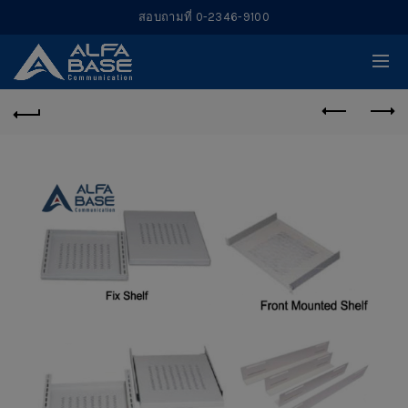
สอบถามที่ 0-2346-9100