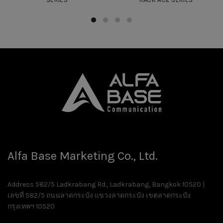
Alfa Base Marketing Co., Ltd.
Address 582/5 Ladkrabang Rd., Ladkrabang, Bangkok 10520 |
เลขที่ 582/5 ถนนลาดกระบัง แขวงลาดกระบัง เขตลาดกระบัง
กรุงเทพฯ 10520