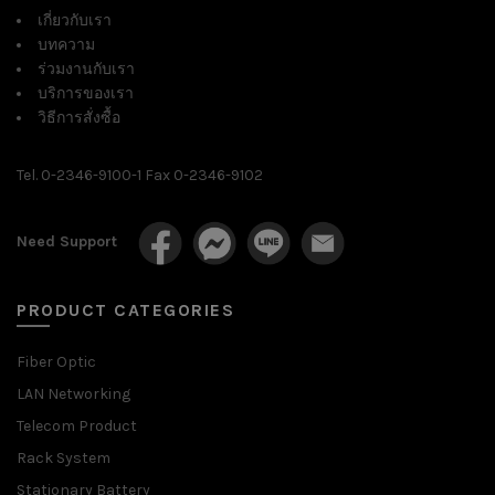
เกี่ยวกับเรา
บทความ
ร่วมงานกับเรา
บริการของเรา
วิธีการสั่งซื้อ
Tel. 0-2346-9100-1 Fax 0-2346-9102
Need Support
PRODUCT CATEGORIES
Fiber Optic
LAN Networking
Telecom Product
Rack System
Stationary Battery