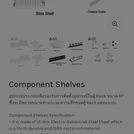
Component Shelves
อุปกรณ์ประกอบเพื่อรองรับการติดตั้งอุปกรณ์ในตู้ Rack ขนาด 19″
ซึ่งจะมีหลายขนาดตามระยะความลึกของตู้ Rack แต่ละแบบ
Component Shelves Specification
– It is made of 1.5 mm. Electro-Galvanized Steel Sheet which
is a thick, durable and 100% rustproof material.