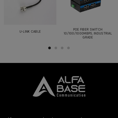
POE FIBER SWITCH
U-LINK CABLE
10/100/1000MBPS, INDUSTRIAL
GRADE