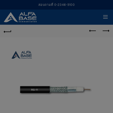
สอบถามที่ 0-2346-9100