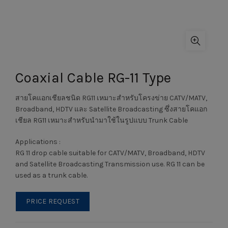
Coaxial Cable RG-11 Type
สายโคแอกเชียลชนิด RG11 เหมาะสำหรับโครงข่าย CATV/MATV,
Broadband, HDTV และ Satellite Broadcasting ซึ่งสายโคแอก
เชียล RG11 เหมาะสำหรับนำมาใช้ในรูปแบบ Trunk Cable
Applications :
RG 11 drop cable suitable for CATV/MATV, Broadband, HDTV
and Satellite Broadcasting Transmission use. RG 11 can be
used as a trunk cable.
PRICE REQUEST