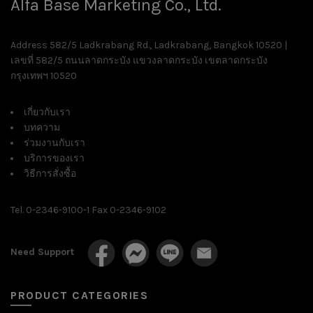
Alfa Base Marketing Co., Ltd.
Address 582/5 Ladkrabang Rd., Ladkrabang, Bangkok 10520 |
เลขที่ 582/5 ถนนลาดกระบัง แขวงลาดกระบัง เขตลาดกระบัง
กรุงเทพฯ 10520
เกี่ยวกับเรา
บทความ
ร่วมงานกับเรา
บริการของเรา
วิธีการสั่งซื้อ
Tel. 0-2346-9100-1 Fax 0-2346-9102
Need Support
PRODUCT CATEGORIES