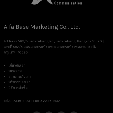
Alfa Base Marketing Co., Ltd.
Address 582/5 Ladkrabang Rd., Ladkrabang, Bangkok 10520 |
เลขที่ 582/5 ถนนลาดกระบัง แขวงลาดกระบัง เขตลาดกระบัง
กรุงเทพฯ 10520
เกี่ยวกับเรา
บทความ
ร่วมงานกับเรา
บริการของเรา
วิธีการสั่งซื้อ
Tel. 0-2346-9100-1 Fax 0-2346-9102