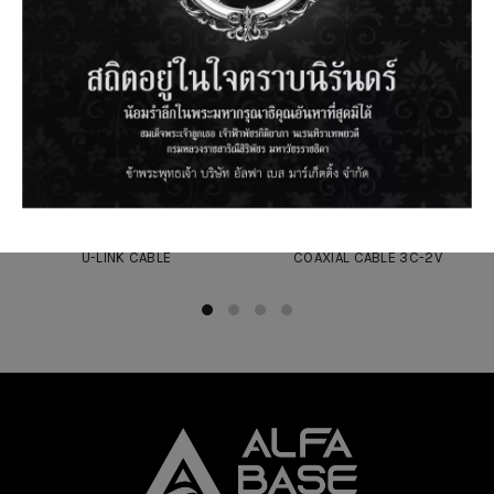
U-LINK CABLE
COAXIAL CABLE 3C-2V