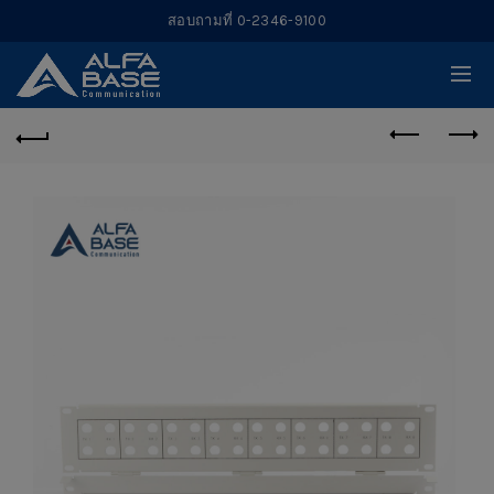
สอบถามที่ 0-2346-9100