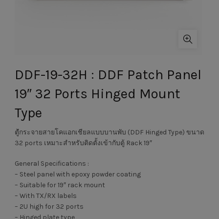
DDF-19-32H : DDF Patch Panel
19″ 32 Ports Hinged Mount
Type
ตํู้กระจายสายโคแอกเชียลแบบบานพับ (DDF Hinged Type) ขนาด
32 ports เหมาะสำหรับติดตั้งเข้ากับตู้ Rack 19″
General Specifications :
– Steel panel with epoxy powder coating
– Suitable for 19″ rack mount
– With TX/RX labels
– 2U high for 32 ports
– Hinged plate type