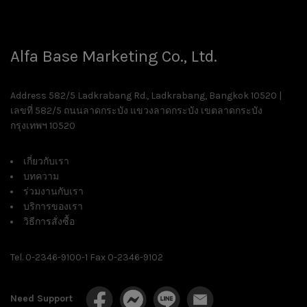
Alfa Base Marketing Co., Ltd.
Address 582/5 Ladkrabang Rd., Ladkrabang, Bangkok 10520 |
เลขที่ 582/5 ถนนลาดกระบัง แขวงลาดกระบัง เขตลาดกระบัง
กรุงเทพฯ 10520
เกี่ยวกับเรา
บทความ
ร่วมงานกับเรา
บริการของเรา
วิธีการสั่งซื้อ
Tel. 0-2346-9100-1 Fax 0-2346-9102
Need Support