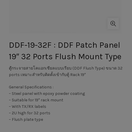
DDF-19-32F : DDF Patch Panel
19″ 32 Ports Flush Mount Type
ตํู้กระจายสายโคแอกเชียลแบบเรียบ (DDF Flush Type) ขนาด 32
ports เหมาะสำหรับติดตั้งเข้ากับตู้ Rack 19″
General Specifications :
– Steel panel with epoxy powder coating
– Suitable for 19″ rack mount
– With TX/RX labels
– 2U high for 32 ports
– Flush plate type