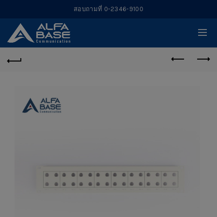
สอบถามที่ 0-2346-9100