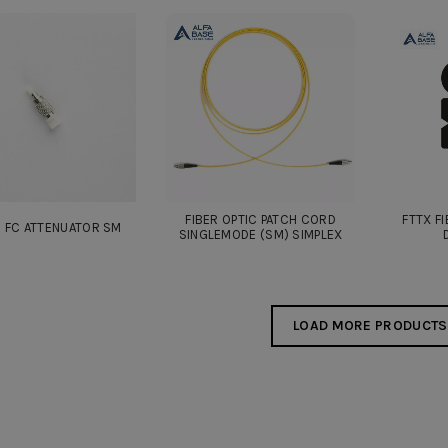
FIBER OPTIC PATCH CORD
FTTX F
 : FC ATTENUATOR SM
SINGLEMODE (SM) SIMPLEX
LOAD MORE PRODUCTS