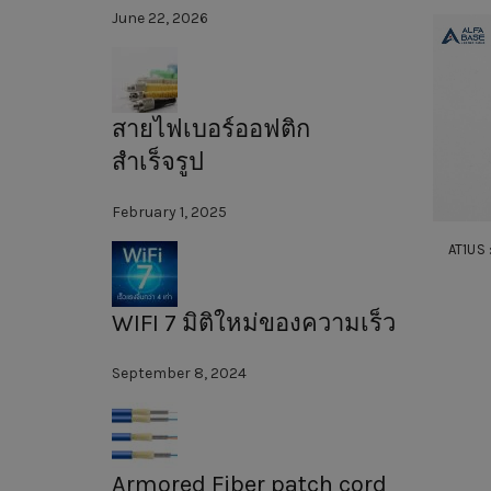
June 22, 2026
สายไฟเบอร์ออฟติก
สำเร็จรูป
February 1, 2025
AT1US
WIFI 7 มิติใหม่ของความเร็ว
September 8, 2024
Armored Fiber patch cord