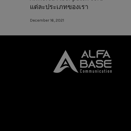
แต่ละประเภทของเรา
December 16, 2021