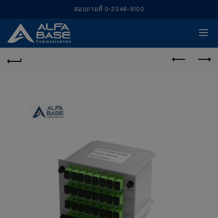
สอบถามที่ 0-2346-9100