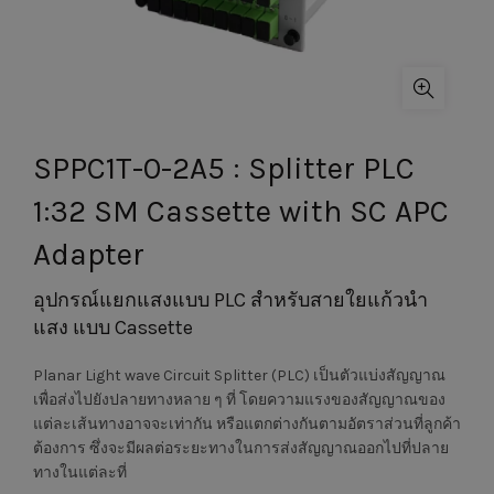
SPPC1T-0-2A5 : Splitter PLC
1:32 SM Cassette with SC APC
Adapter
อุปกรณ์แยกแสงแบบ PLC สำหรับสายใยแก้วนำ
แสง แบบ Cassette
Planar Light wave Circuit Splitter (PLC) เป็นตัวแบ่งสัญญาณ
เพื่อส่งไปยังปลายทางหลาย ๆ ที่ โดยความแรงของสัญญาณของ
แต่ละเส้นทางอาจจะเท่ากัน หรือแตกต่างกันตามอัตราส่วนที่ลูกค้า
ต้องการ ซึ่งจะมีผลต่อระยะทางในการส่งสัญญาณออกไปที่ปลาย
ทางในแต่ละที่