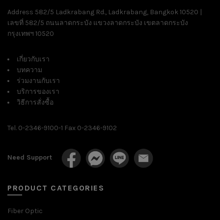
Address 582/5 Ladkrabang Rd., Ladkrabang, Bangkok 10520 |
เลขที่ 582/5 ถนนลาดกระบัง แขวงลาดกระบัง เขตลาดกระบัง
กรุงเทพฯ 10520
เกี่ยวกับเรา
บทความ
ร่วมงานกับเรา
บริการของเรา
วิธีการสั่งซื้อ
Tel. 0-2346-9100-1 Fax 0-2346-9102
Need Support
PRODUCT CATEGORIES
Fiber Optic