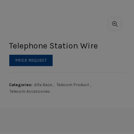
Telephone Station Wire
PRICE REQUEST
Categories:
Alfa Base
,
Telecom Product
,
Telecom Accessories