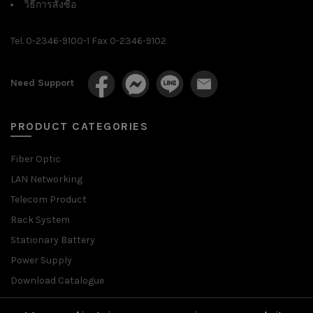
วิธีการสั่งซื้อ
Tel. 0-2346-9100-1 Fax 0-2346-9102
Need Support
PRODUCT CATEGORIES
Fiber Optic
LAN Networking
Telecom Product
Rack System
Stationary Battery
Power Supply
Download Catalogue