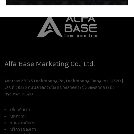
Alfa Base Marketing Co., Ltd.
Address 582/5 Ladkrabang Rd., Ladkrabang, Bangkok 10520 |
เลขที่ 582/5 ถนนลาดกระบัง แขวงลาดกระบัง เขตลาดกระบัง
กรุงเทพฯ 10520
เกี่ยวกับเรา
บทความ
ร่วมงานกับเรา
บริการของเรา