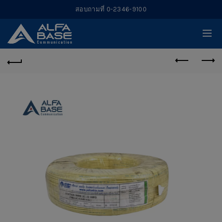
สอบถามที่ 0-2346-9100