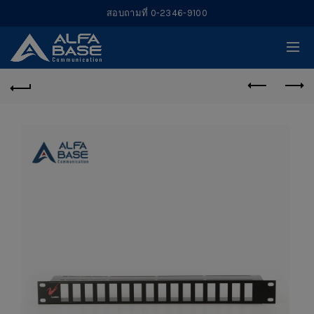
สอบถามที่ 0-2346-9100