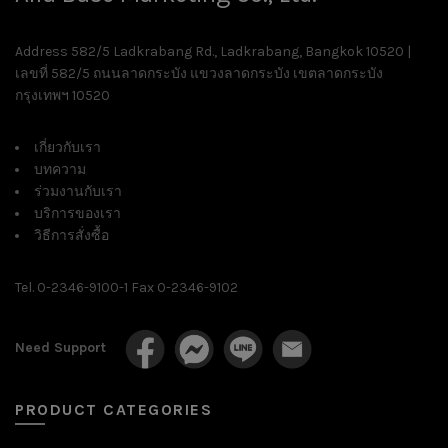
Address 582/5 Ladkrabang Rd., Ladkrabang, Bangkok 10520 |
เลขที่ 582/5 ถนนลาดกระบัง แขวงลาดกระบัง เขตลาดกระบัง
กรุงเทพฯ 10520
เกี่ยวกับเรา
บทความ
ร่วมงานกับเรา
บริการของเรา
วิธีการสั่งซื้อ
Tel. 0-2346-9100-1 Fax 0-2346-9102
Need Support
PRODUCT CATEGORIES