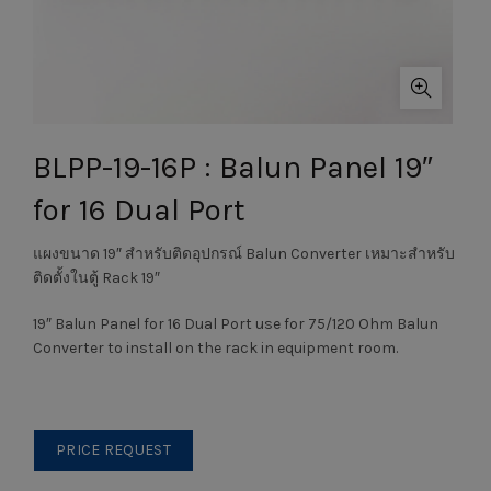
BLPP-19-16P : Balun Panel 19″
for 16 Dual Port
แผงขนาด 19″ สำหรับติดอุปกรณ์ Balun Converter เหมาะสำหรับ
ติดตั้งในตู้ Rack 19″
19″ Balun Panel for 16 Dual Port use for 75/120 Ohm Balun
Converter to install on the rack in equipment room.
PRICE REQUEST