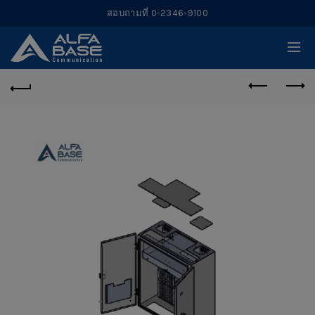
สอบถามที่ 0-2346-9100