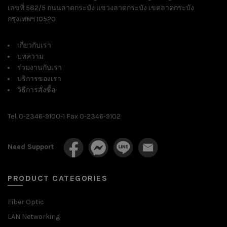
เลขที่ 582/5 ถนนลาดกระบัง แขวงลาดกระบัง เขตลาดกระบัง
กรุงเทพฯ 10520
เกี่ยวกับเรา
บทความ
ร่วมงานกับเรา
บริการของเรา
วิธีการสั่งซื้อ
Tel. 0-2346-9100-1 Fax 0-2346-9102
Need Support
PRODUCT CATEGORIES
Fiber Optic
LAN Networking