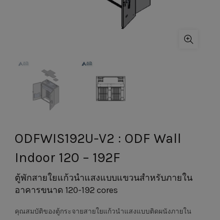
ODFWIS192U-V2 : ODF Wall
Indoor 120 – 192F
ตู้พักสายใยแก้วนำแสงแบบแขวนสำหรับภายใน
อาคารขนาด 120-192 cores
คุณสมบัติของตู้กระจายสายใยแก้วนำแสงแบบติดผนังภายใน