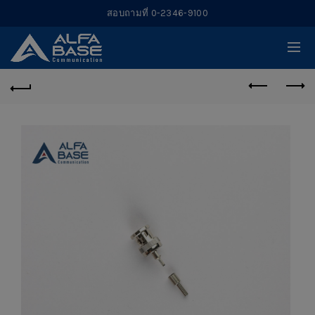
สอบถามที่ 0-2346-9100