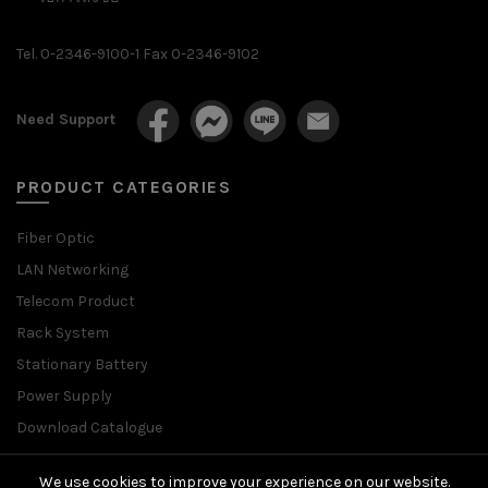
Tel. 0-2346-9100-1 Fax 0-2346-9102
Need Support
PRODUCT CATEGORIES
Fiber Optic
LAN Networking
Telecom Product
Rack System
Stationary Battery
Power Supply
Download Catalogue
We use cookies to improve your experience on our website.