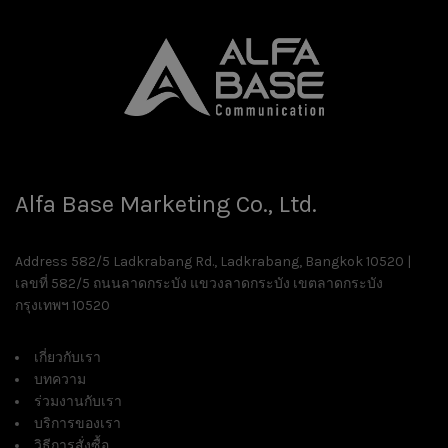
Alfa Base Marketing Co., Ltd.
Address 582/5 Ladkrabang Rd., Ladkrabang, Bangkok 10520 |
เลขที่ 582/5 ถนนลาดกระบัง แขวงลาดกระบัง เขตลาดกระบัง
กรุงเทพฯ 10520
เกี่ยวกับเรา
บทความ
ร่วมงานกับเรา
บริการของเรา
วิธีการสั่งซื้อ