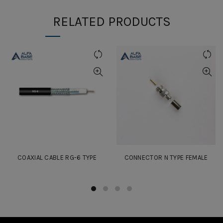
RELATED PRODUCTS
COAXIAL CABLE RG-6 TYPE
CONNECTOR N TYPE FEMALE