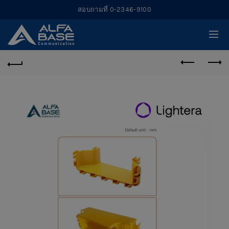
สอบถามที่ 0-2346-9100