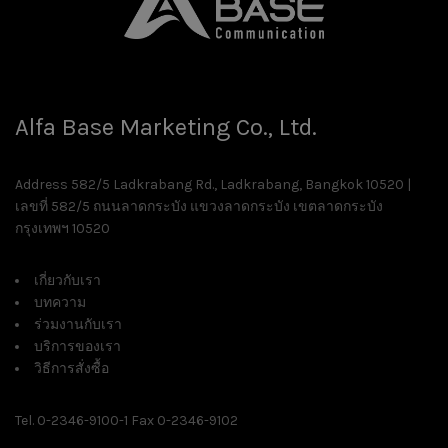
Alfa Base Marketing Co., Ltd.
Address 582/5 Ladkrabang Rd., Ladkrabang, Bangkok 10520 |
เลขที่ 582/5 ถนนลาดกระบัง แขวงลาดกระบัง เขตลาดกระบัง
กรุงเทพฯ 10520
เกี่ยวกับเรา
บทความ
ร่วมงานกับเรา
บริการของเรา
วิธีการสั่งซื้อ
Tel. 0-2346-9100-1 Fax 0-2346-9102