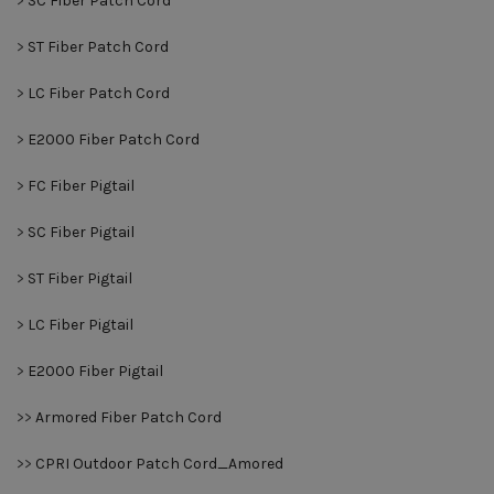
>
SC Fiber Patch Cord
>
ST Fiber Patch Cord
>
LC Fiber Patch Cord
>
E2000 Fiber Patch Cord
>
FC Fiber Pigtail
>
SC Fiber Pigtail
>
ST Fiber Pigtail
>
LC Fiber Pigtail
>
E2000 Fiber Pigtail
>>
Armored Fiber Patch Cord
>>
CPRI Outdoor Patch Cord_Amored