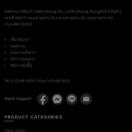
Address 582/5 Ladkrabang Rd., Ladkrabang, Bangkok 10520 |
เลขที่ 582/5 ถนนลาดกระบัง แขวงลาดกระบัง เขตลาดกระบัง
กรุงเทพฯ 10520
เกี่ยวกับเรา
บทความ
ร่วมงานกับเรา
บริการของเรา
วิธีการสั่งซื้อ
Tel. 0-2346-9100-1 Fax 0-2346-9102
Need Support
PRODUCT CATEGORIES
Fiber Optic