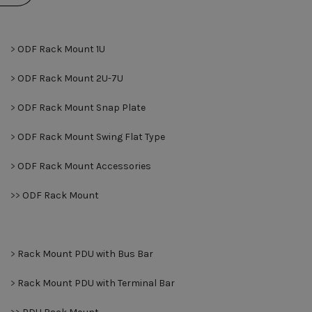
>
ODF Rack Mount 1U
>
ODF Rack Mount 2U-7U
>
ODF Rack Mount Snap Plate
>
ODF Rack Mount Swing Flat Type
>
ODF Rack Mount Accessories
>>
ODF Rack Mount
>
Rack Mount PDU with Bus Bar
>
Rack Mount PDU with Terminal Bar