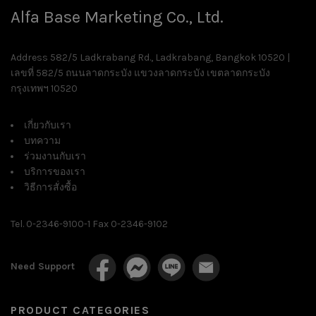
Alfa Base Marketing Co., Ltd.
Address 582/5 Ladkrabang Rd., Ladkrabang, Bangkok 10520 |
เลขที่ 582/5 ถนนลาดกระบัง แขวงลาดกระบัง เขตลาดกระบัง
กรุงเทพฯ 10520
เกี่ยวกับเรา
บทความ
ร่วมงานกับเรา
บริการของเรา
วิธีการสั่งซื้อ
Tel. 0-2346-9100-1 Fax 0-2346-9102
Need Support
PRODUCT CATEGORIES