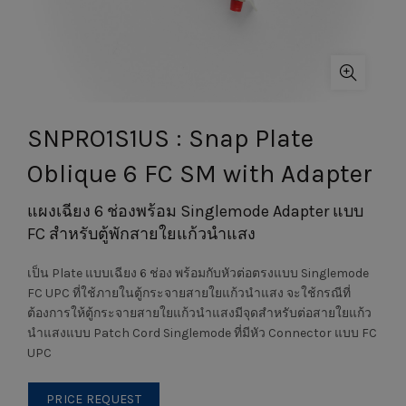
SNPRO1S1US : Snap Plate
Oblique 6 FC SM with Adapter
แผงเฉียง 6 ช่องพร้อม Singlemode Adapter แบบ
FC สำหรับตู้พักสายใยแก้วนำแสง
เป็น Plate แบบเฉียง 6 ช่อง พร้อมกับหัวต่อตรงแบบ Singlemode
FC UPC ที่ใช้ภายในตู้กระจายสายใยแก้วนำแสง จะใช้กรณีที่
ต้องการให้ตู้กระจายสายใยแก้วนำแสงมีจุดสำหรับต่อสายใยแก้ว
นำแสงแบบ Patch Cord Singlemode ที่มีหัว Connector แบบ FC
UPC
PRICE REQUEST