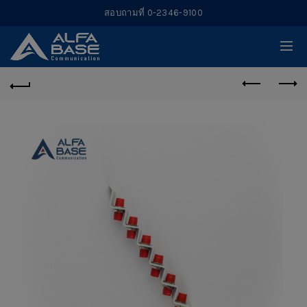
สอบถามที่ 0-2346-9100