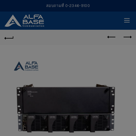
สอบถามที่ 0-2346-9100