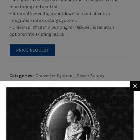
monitoring and control
– Internal low voltage shutdown for cost effective
integration into existing systems
– Universal 19″/23″ mounting for flexible installation
options into existing racks
PRICE REQUEST
Categories:
Converter System
,
Power Supply
Tag:
Converter