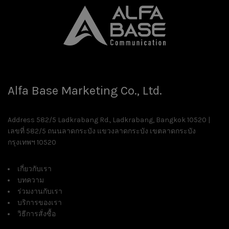
Alfa Base Marketing Co., Ltd.
Address 582/5 Ladkrabang Rd., Ladkrabang, Bangkok 10520 |
เลขที่ 582/5 ถนนลาดกระบัง แขวงลาดกระบัง เขตลาดกระบัง
กรุงเทพฯ 10520
เกี่ยวกับเรา
บทความ
ร่วมงานกับเรา
บริการของเรา
วิธีการสั่งซื้อ