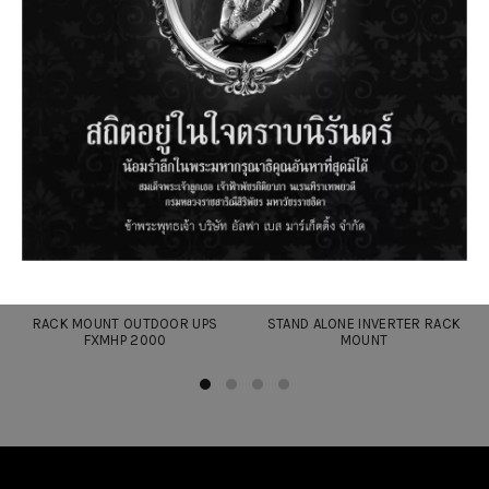
RELATED PRODUCTS
RACK MOUNT OUTDOOR UPS
STAND ALONE INVERTER RACK
FXMHP 2000
MOUNT