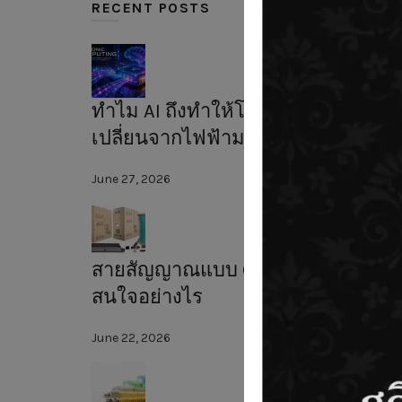
RECENT POSTS
ทำไม AI ถึงทำให้โลกต้อง
เปลี่ยนจากไฟฟ้ามาใช้แสง?
June 27, 2026
สายสัญญาณแบบ CAT6A น่า
สนใจอย่างไร
June 22, 2026