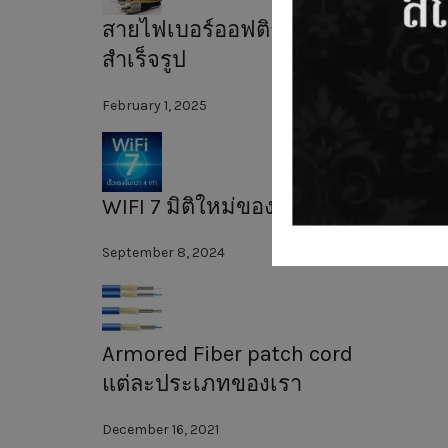
สายไฟเบอร์ออฟติก
สำเร็จรูป
February 1, 2025
WIFI 7 มิติใหม่ของความเร็ว
September 8, 2024
Armored Fiber patch cord
แต่ละประเภทของเรา
December 16, 2021