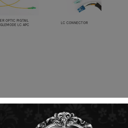
BER OPTIC PIGTAIL
LC CONNECTOR
NGLEMODE LC APC