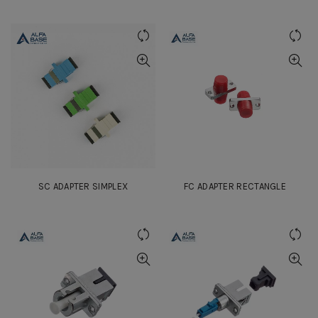
SC ADAPTER SIMPLEX
FC ADAPTER RECTANGLE