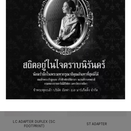
LC ADAPTER SIMPLEX
LC ADAPTER DUPLEX
LC ADAPTER DUPLEX (SC
ST ADAPTER
FOOTPRINT)