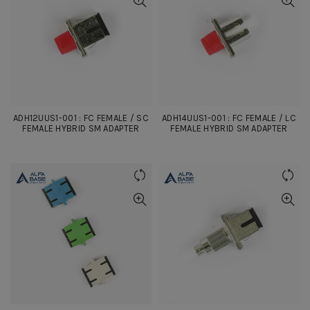
ADH12UUS1-001 : FC FEMALE / SC
ADH14UUS1-001 : FC FEMALE / LC
FEMALE HYBRID SM ADAPTER
FEMALE HYBRID SM ADAPTER