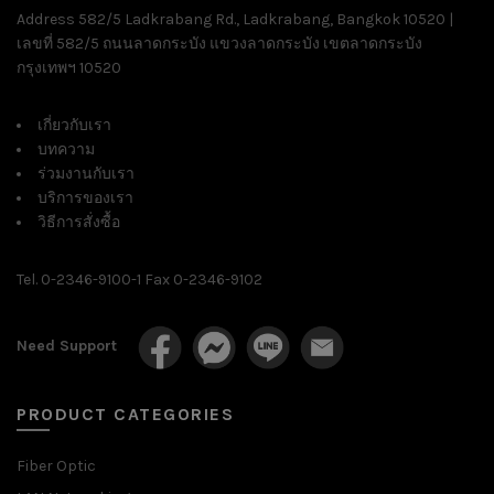
Address 582/5 Ladkrabang Rd., Ladkrabang, Bangkok 10520 |
เลขที่ 582/5 ถนนลาดกระบัง แขวงลาดกระบัง เขตลาดกระบัง
กรุงเทพฯ 10520
เกี่ยวกับเรา
บทความ
ร่วมงานกับเรา
บริการของเรา
วิธีการสั่งซื้อ
Tel. 0-2346-9100-1 Fax 0-2346-9102
Need Support
PRODUCT CATEGORIES
Fiber Optic