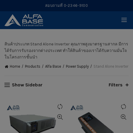
สอบถามที่ 0-2346-9100
สินค้าประเภท Stand Alone Inverter คุณภาพสูงมาตรฐานสากล มีการ
ได้รับการรับรองจากต่างประเทศ ทำให้สินค้าของเราได้รับความมั่นใจ
ในโครงการชั้นนำ
Home
Products
Alfa Base
Power Supply
Stand Alone Inverter
Show Sidebar
Filters