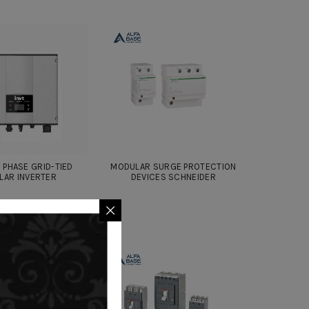
 PHASE GRID-TIED
MODULAR SURGE PROTECTION
LAR INVERTER
DEVICES SCHNEIDER