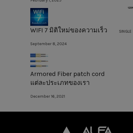
February 1, 2025
WIFI 7 มิติใหม่ของความเร็ว
SINGLE 
September 8, 2024
Armored Fiber patch cord
แต่ละประเภทของเรา
December 16, 2021