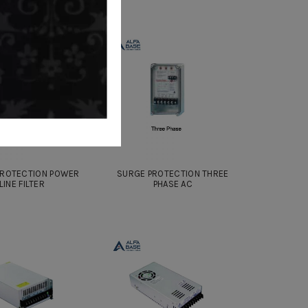
PROTECTION POWER
SURGE PROTECTION THREE
LINE FILTER
PHASE AC