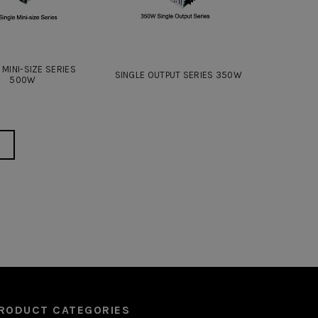
 MINI-SIZE SERIES
SINGLE OUTPUT SERIES 350W
500W
RODUCT CATEGORIES