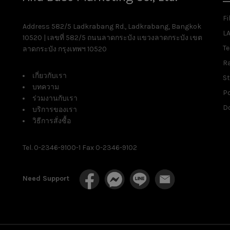
Fi
Address 582/5 Ladkrabang Rd., Ladkrabang, Bangkok
L
10520 | เลขที่ 582/5 ถนนลาดกระบัง แขวงลาดกระบัง เขต
T
ลาดกระบัง กรุงเทพฯ 10520
R
เกี่ยวกับเรา
St
บทความ
P
ร่วมงานกับเรา
D
บริการของเรา
วิธีการสั่งซื้อ
Tel. 0-2346-9100-1 Fax 0-2346-9102
Need Support