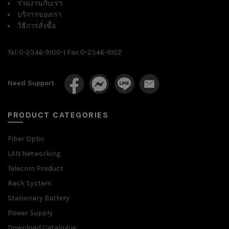
ร่วมงานกับเรา
บริการของเรา
วิธีการสั่งซื้อ
Tel. 0-2346-9100-1 Fax 0-2346-9102
Need Support
PRODUCT CATEGORIES
Fiber Optic
LAN Networking
Telecom Product
Rack System
Stationary Battery
Power Supply
Download Catalogue