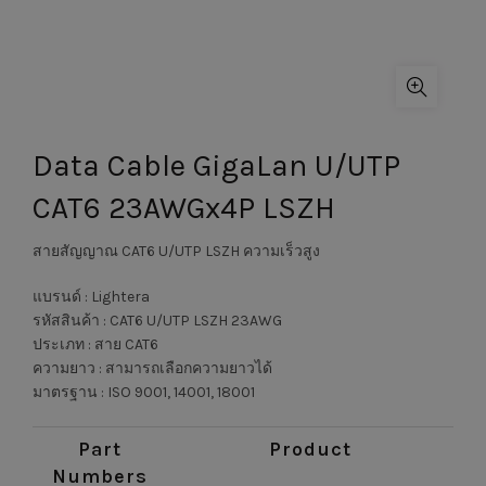
Data Cable GigaLan U/UTP
CAT6 23AWGx4P LSZH
สายสัญญาณ CAT6 U/UTP LSZH ความเร็วสูง
แบรนด์ : Lightera
รหัสสินค้า : CAT6 U/UTP LSZH 23AWG
ประเภท : สาย CAT6
ความยาว : สามารถเลือกความยาวได้
มาตรฐาน : ISO 9001, 14001, 18001
Part
Product
Numbers