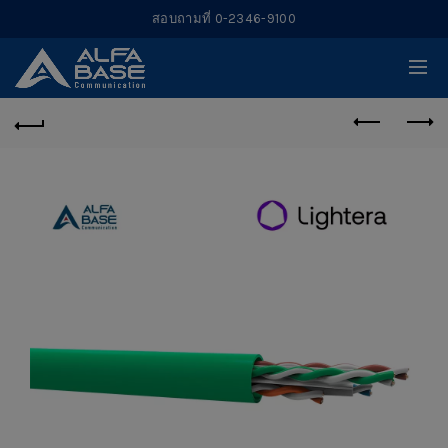
สอบถามที่ 0-2346-9100