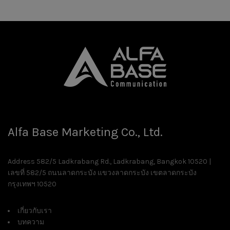
Alfa Base Marketing Co., Ltd.
Address 582/5 Ladkrabang Rd., Ladkrabang, Bangkok 10520 |
เลขที่ 582/5 ถนนลาดกระบัง แขวงลาดกระบัง เขตลาดกระบัง
กรุงเทพฯ 10520
เกี่ยวกับเรา
บทความ