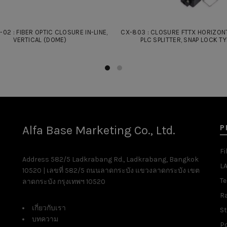
02 : FIBER OPTIC CLOSURE IN-LINE,
CX-803 : CLOSURE FTTX HORIZON
VERTICAL (DOME)
PLC SPLITTER, SNAP LOCK TY
P
Alfa Base Marketing Co., Ltd.
Fi
Address 582/5 Ladkrabang Rd., Ladkrabang, Bangkok
L
10520 | เลขที่ 582/5 ถนนลาดกระบัง แขวงลาดกระบัง เขต
T
ลาดกระบัง กรุงเทพฯ 10520
R
เกี่ยวกับเรา
St
บทความ
P