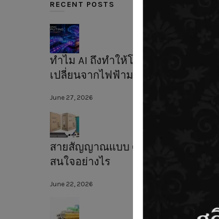
RECENT POSTS
ทำไม AI ถึงทำให้โลกต้อง
เปลี่ยนจากไฟฟ้ามาใช้แสง?
June 27, 2026
สายสัญญาณแบบ CAT6A น่า
สนใจอย่างไร
June 22, 2026