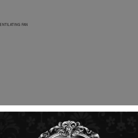
ENTILATING FAN