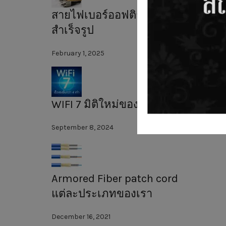
สายไฟเบอร์ออฟติก
สำเร็จรูป
February 1, 2025
WIFI 7 มิติใหม่ของความเร็ว
September 8, 2024
Armored Fiber patch cord
แต่ละประเภทของเรา
December 16, 2021